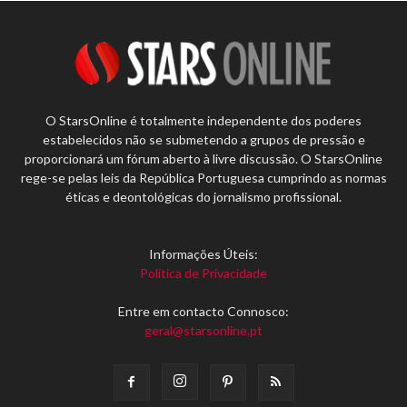
O StarsOnline é totalmente independente dos poderes
estabelecidos não se submetendo a grupos de pressão e
proporcionará um fórum aberto à livre discussão. O StarsOnline
rege-se pelas leis da República Portuguesa cumprindo as normas
éticas e deontológicas do jornalismo profissional.
Informações Úteis:
Política de Privacidade
Entre em contacto Connosco:
geral@starsonline.pt