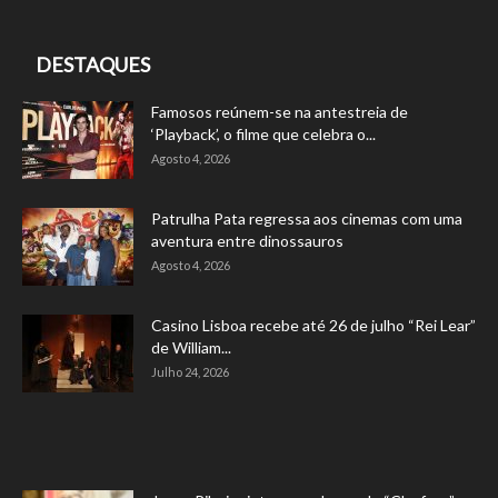
DESTAQUES
Famosos reúnem-se na antestreia de
‘Playback’, o filme que celebra o...
Agosto 4, 2026
Patrulha Pata regressa aos cinemas com uma
aventura entre dinossauros
Agosto 4, 2026
Casino Lisboa recebe até 26 de julho “Rei Lear”
de William...
Julho 24, 2026