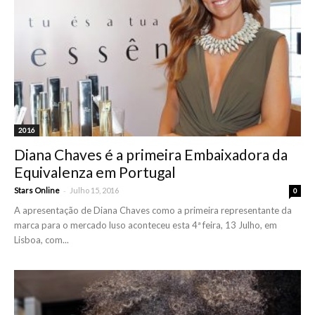
2016
Diana Chaves é a primeira Embaixadora da
Equivalenza em Portugal
-
Stars Online
Julho 15, 2016
0
A apresentação de Diana Chaves como a primeira representante da
marca para o mercado luso aconteceu esta 4ª feira, 13 Julho, em
Lisboa, com...