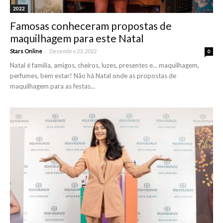
2022
Famosas conheceram propostas de
maquilhagem para este Natal
-
Stars Online
Dezembro 23, 2022
0
Natal é família, amigos, cheiros, luzes, presentes e... maquilhagem,
perfumes, bem estar! Não há Natal onde as propostas de
maquilhagem para as festas...