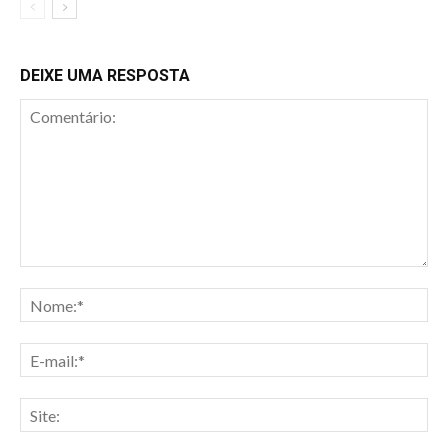
DEIXE UMA RESPOSTA