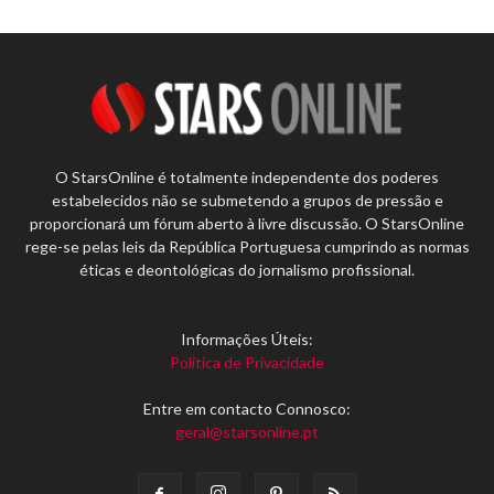
O StarsOnline é totalmente independente dos poderes
estabelecidos não se submetendo a grupos de pressão e
proporcionará um fórum aberto à livre discussão. O StarsOnline
rege-se pelas leis da República Portuguesa cumprindo as normas
éticas e deontológicas do jornalismo profissional.
Informações Úteis:
Política de Privacidade
Entre em contacto Connosco:
geral@starsonline.pt