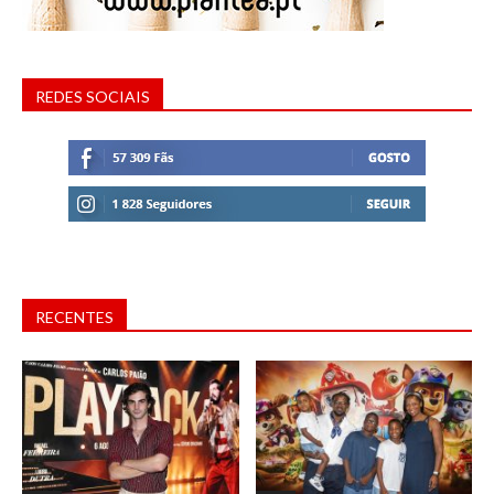
REDES SOCIAIS
RECENTES