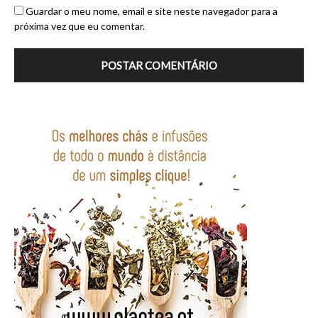
Guardar o meu nome, email e site neste navegador para a
próxima vez que eu comentar.