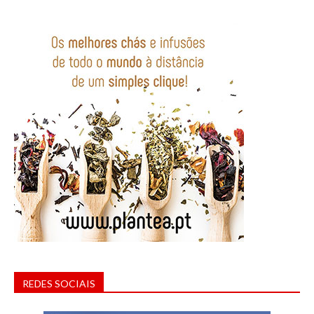
REDES SOCIAIS