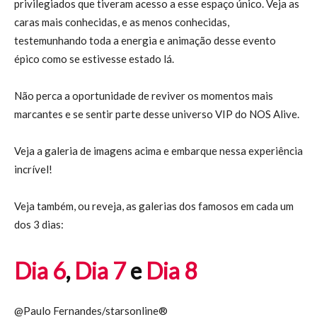
privilegiados que tiveram acesso a esse espaço único. Veja as
caras mais conhecidas, e as menos conhecidas,
testemunhando toda a energia e animação desse evento
épico como se estivesse estado lá.
Não perca a oportunidade de reviver os momentos mais
marcantes e se sentir parte desse universo VIP do NOS Alive.
Veja a galeria de imagens acima e embarque nessa experiência
incrível!
Veja também, ou reveja, as galerias dos famosos em cada um
dos 3 dias:
Dia 6
,
Dia 7
e
Dia 8
@Paulo Fernandes/starsonline®