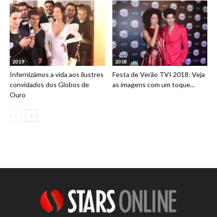
2019
2018
Infernizámos a vida aos ilustres
Festa de Verão TVI 2018: Veja
convidados dos Globos de
as imagens com um toque...
Ouro