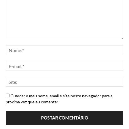
Guardar o meu nome, email e site neste navegador para a
próxima vez que eu comentar.