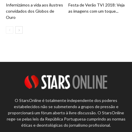
Infernizámos a vida aos ilustres
Festa de Verão TVI 2018: Veja
convidados dos Globos de
as imagens com um toque...
Ouro
O StarsOnline é totalmente independente dos poderes
estabelecidos não se submetendo a grupos de pressão e
proporcionará um fórum aberto à livre discussão. O StarsOnline
rege-se pelas leis da República Portuguesa cumprindo as normas
éticas e deontológicas do jornalismo profissional.