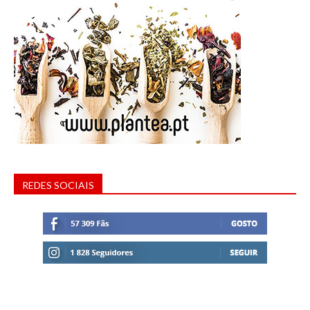
REDES SOCIAIS