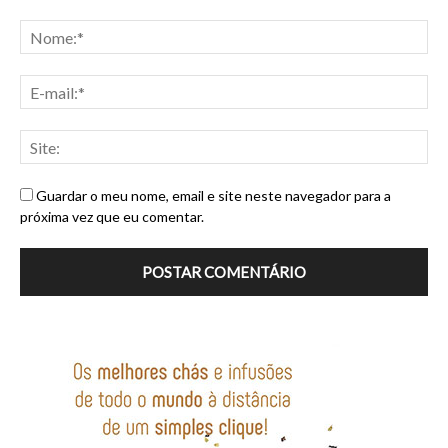
Guardar o meu nome, email e site neste navegador para a
próxima vez que eu comentar.