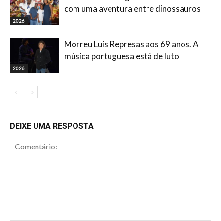
com uma aventura entre dinossauros
2026
Morreu Luís Represas aos 69 anos. A
música portuguesa está de luto
2026
DEIXE UMA RESPOSTA