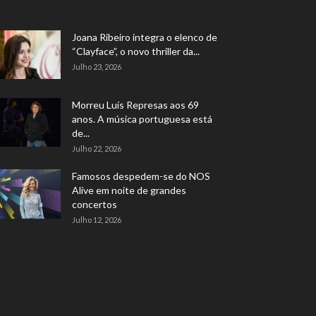
Joana Ribeiro integra o elenco de
“Clayface”, o novo thriller da...
Julho 23, 2026
Morreu Luís Represas aos 69
anos. A música portuguesa está
de...
Julho 22, 2026
Famosos despedem-se do NOS
Alive em noite de grandes
concertos
Julho 12, 2026