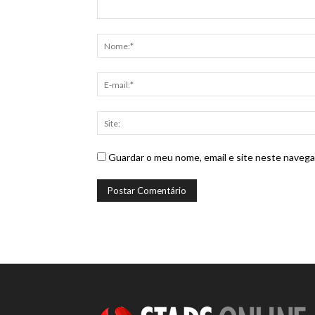
Guardar o meu nome, email e site neste navega