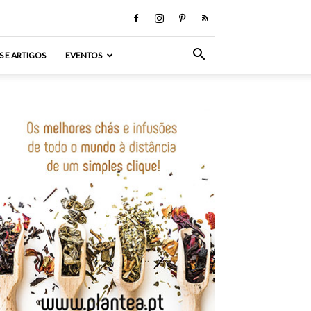
S E ARTIGOS
EVENTOS