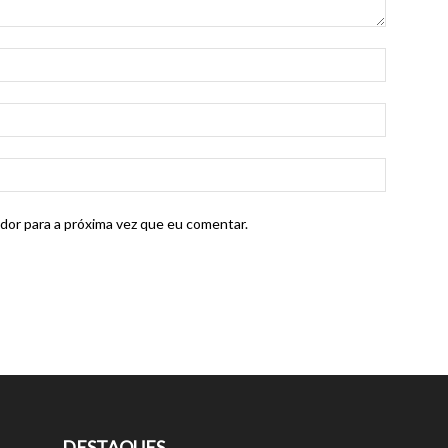
dor para a próxima vez que eu comentar.
DESTAQUES