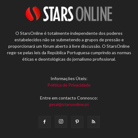
O StarsOnline é totalmente independente dos poderes
estabelecidos não se submetendo a grupos de pressão e
proporcionará um fórum aberto à livre discussão. O StarsOnline
rege-se pelas leis da República Portuguesa cumprindo as normas
éticas e deontológicas do jornalismo profissional.
Informações Úteis:
Política de Privacidade
Entre em contacto Connosco:
geral@starsonline.pt