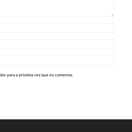
dor para a próxima vez que eu comentar.