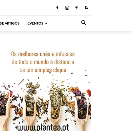
S E ARTIGOS
EVENTOS