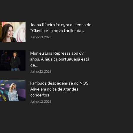
Joana Ribeiro integra o elenco de
“Clayface”, o novo thriller da...
Julho 23, 2026
Morreu Luís Represas aos 69
anos. A música portuguesa está
de...
Julho 22, 2026
Famosos despedem-se do NOS
Alive em noite de grandes
concertos
Julho 12, 2026