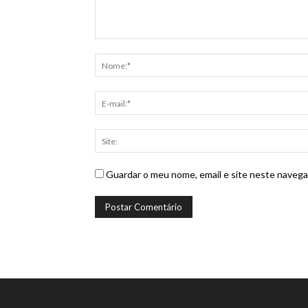
Guardar o meu nome, email e site neste navega