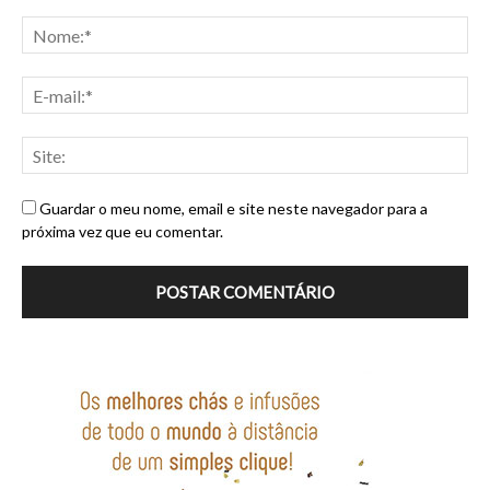
Guardar o meu nome, email e site neste navegador para a
próxima vez que eu comentar.