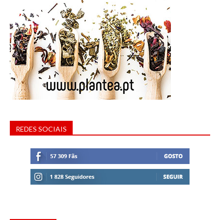
REDES SOCIAIS