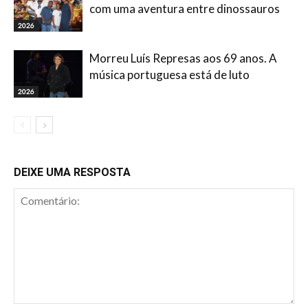
com uma aventura entre dinossauros
2026
Morreu Luís Represas aos 69 anos. A
música portuguesa está de luto
2026
DEIXE UMA RESPOSTA