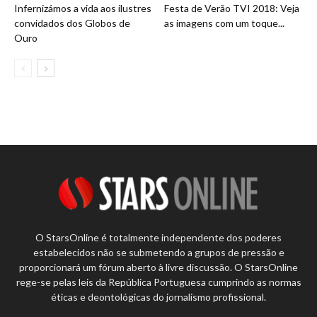
Infernizámos a vida aos ilustres
Festa de Verão TVI 2018: Veja
convidados dos Globos de
as imagens com um toque...
Ouro
O StarsOnline é totalmente independente dos poderes
estabelecidos não se submetendo a grupos de pressão e
proporcionará um fórum aberto à livre discussão. O StarsOnline
rege-se pelas leis da República Portuguesa cumprindo as normas
éticas e deontológicas do jornalismo profissional.