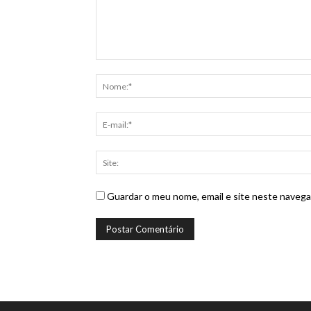
Guardar o meu nome, email e site neste navega