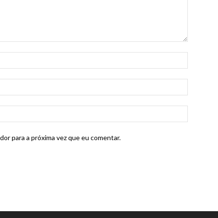
dor para a próxima vez que eu comentar.