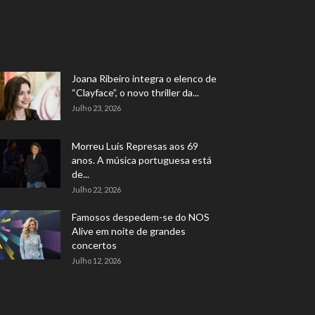
Joana Ribeiro integra o elenco de
“Clayface”, o novo thriller da...
Julho 23, 2026
Morreu Luís Represas aos 69
anos. A música portuguesa está
de...
Julho 22, 2026
Famosos despedem-se do NOS
Alive em noite de grandes
concertos
Julho 12, 2026