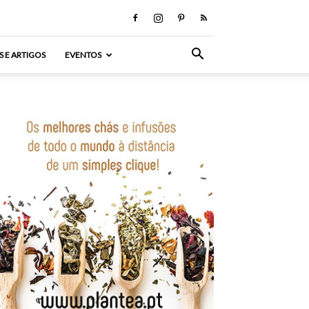
S E ARTIGOS
EVENTOS