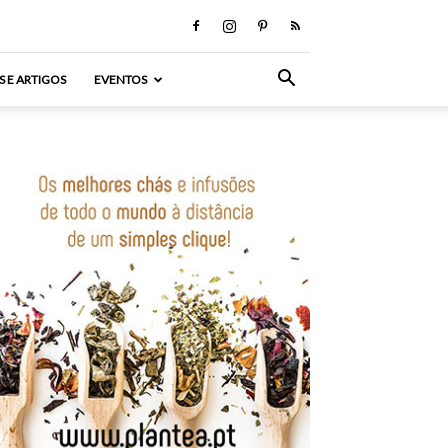
S E ARTIGOS
EVENTOS