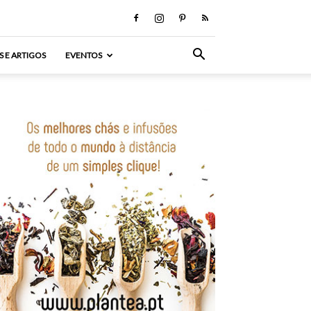
S E ARTIGOS
EVENTOS