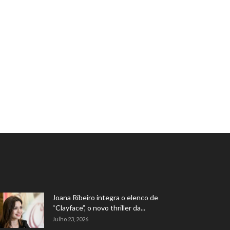
Joana Ribeiro integra o elenco de
“Clayface”, o novo thriller da...
Julho 23, 2026