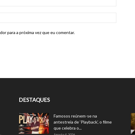
dor para a próxima vez que eu comentar.
DESTAQUES
Famosos reúnem-se na
antestreia de ‘Playback’, o filme
que celebra o...
Agosto 4, 2026