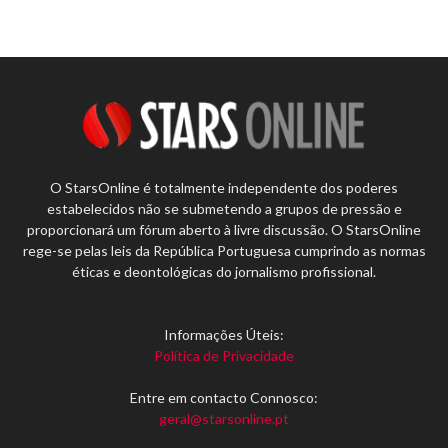
O StarsOnline é totalmente independente dos poderes
estabelecidos não se submetendo a grupos de pressão e
proporcionará um fórum aberto à livre discussão. O StarsOnline
rege-se pelas leis da República Portuguesa cumprindo as normas
éticas e deontológicas do jornalismo profissional.
Informações Úteis:
Política de Privacidade
Entre em contacto Connosco:
geral@starsonline.pt