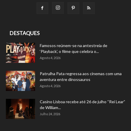
DESTAQUES
Famosos reúnem-se na antestreia de
‘Playback’, o filme que celebra o...
Agosto 4, 2026
Patrulha Pata regressa aos cinemas com uma
aventura entre dinossauros
Agosto 4, 2026
Casino Lisboa recebe até 26 de julho “Rei Lear”
de William...
Julho 24, 2026