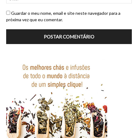
Guardar o meu nome, email e site neste navegador para a
próxima vez que eu comentar.