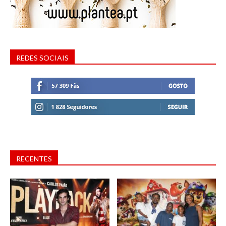
REDES SOCIAIS
RECENTES