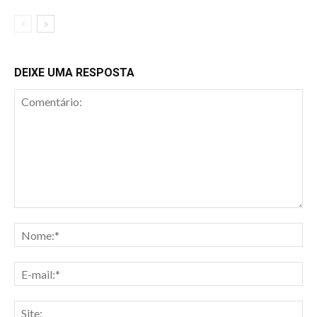
DEIXE UMA RESPOSTA