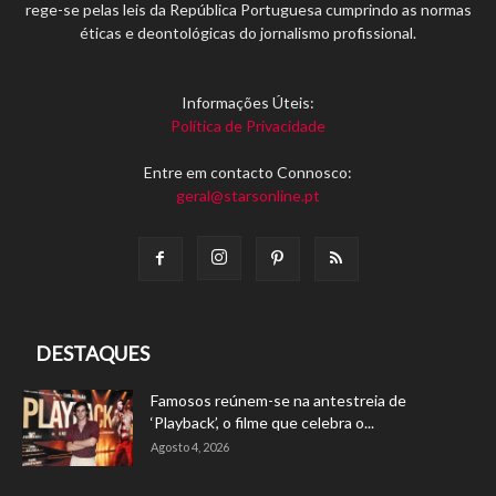
rege-se pelas leis da República Portuguesa cumprindo as normas
éticas e deontológicas do jornalismo profissional.
Informações Úteis:
Política de Privacidade
Entre em contacto Connosco:
geral@starsonline.pt
DESTAQUES
Famosos reúnem-se na antestreia de
‘Playback’, o filme que celebra o...
Agosto 4, 2026