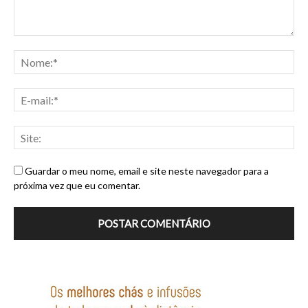
Guardar o meu nome, email e site neste navegador para a
próxima vez que eu comentar.