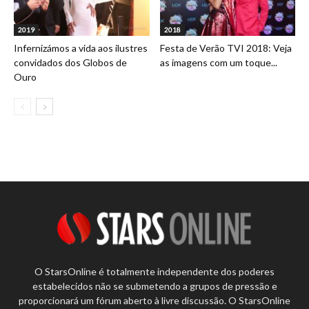
2019
2018
Infernizámos a vida aos ilustres
Festa de Verão TVI 2018: Veja
convidados dos Globos de
as imagens com um toque...
Ouro
O StarsOnline é totalmente independente dos poderes
estabelecidos não se submetendo a grupos de pressão e
proporcionará um fórum aberto à livre discussão. O StarsOnline