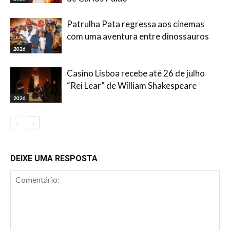
Patrulha Pata regressa aos cinemas
com uma aventura entre dinossauros
2026
Casino Lisboa recebe até 26 de julho
“Rei Lear” de William Shakespeare
2026
DEIXE UMA RESPOSTA