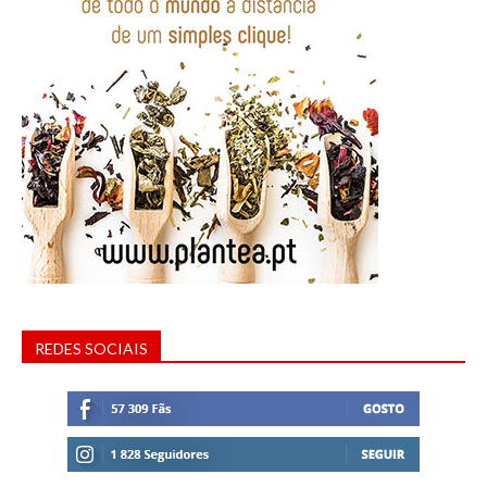
REDES SOCIAIS