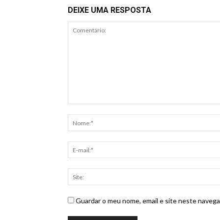
DEIXE UMA RESPOSTA
Guardar o meu nome, email e site neste navega