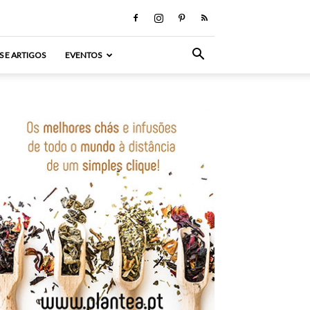
S E ARTIGOS
EVENTOS