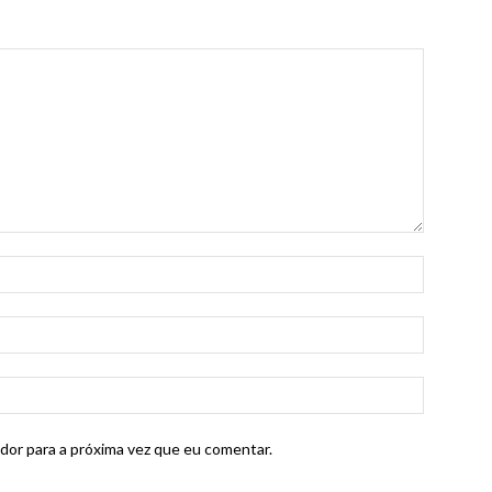
dor para a próxima vez que eu comentar.