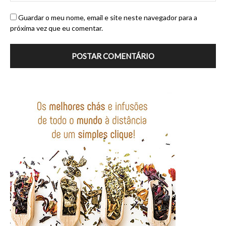
Guardar o meu nome, email e site neste navegador para a
próxima vez que eu comentar.