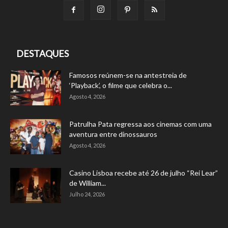
DESTAQUES
Famosos reúnem-se na antestreia de
‘Playback’, o filme que celebra o...
Agosto 4, 2026
Patrulha Pata regressa aos cinemas com uma
aventura entre dinossauros
Agosto 4, 2026
Casino Lisboa recebe até 26 de julho “Rei Lear”
de William...
Julho 24, 2026