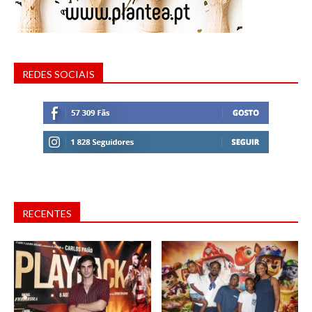
REDES SOCIAIS
RECENTES