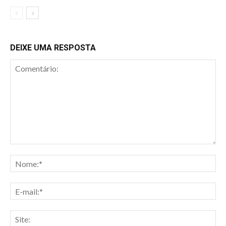
DEIXE UMA RESPOSTA