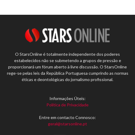
O StarsOnline é totalmente independente dos poderes
estabelecidos não se submetendo a grupos de pressão e
proporcionará um fórum aberto à livre discussão. O StarsOnline
rege-se pelas leis da República Portuguesa cumprindo as normas
éticas e deontológicas do jornalismo profissional.
Informações Úteis:
Política de Privacidade
Entre em contacto Connosco:
geral@starsonline.pt