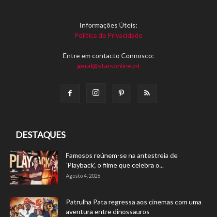
Informações Úteis:
Política de Privacidade
Entre em contacto Connosco:
geral@starsonline.pt
DESTAQUES
Famosos reúnem-se na antestreia de
‘Playback’, o filme que celebra o...
Agosto 4, 2026
Patrulha Pata regressa aos cinemas com uma
aventura entre dinossauros