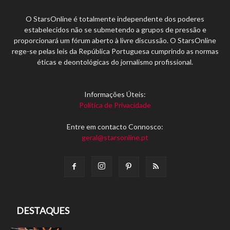
O StarsOnline é totalmente independente dos poderes
estabelecidos não se submetendo a grupos de pressão e
proporcionará um fórum aberto à livre discussão. O StarsOnline
rege-se pelas leis da República Portuguesa cumprindo as normas
éticas e deontológicas do jornalismo profissional.
Informações Úteis:
Política de Privacidade
Entre em contacto Connosco:
geral@starsonline.pt
DESTAQUES