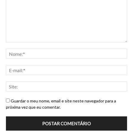
Guardar o meu nome, email e site neste navegador para a
próxima vez que eu comentar.