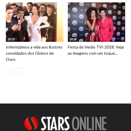
2019
2018
Infernizámos a vida aos ilustres
Festa de Verão TVI 2018: Veja
convidados dos Globos de
as imagens com um toque...
Ouro