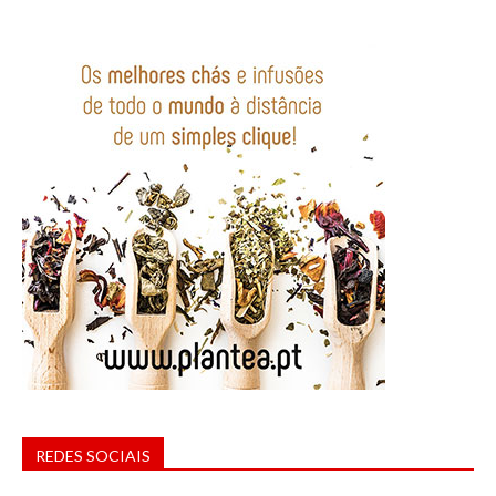
REDES SOCIAIS