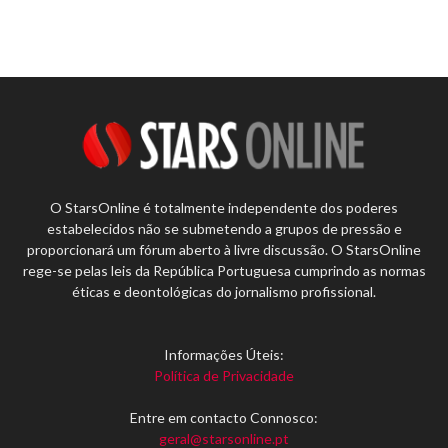
O StarsOnline é totalmente independente dos poderes
estabelecidos não se submetendo a grupos de pressão e
proporcionará um fórum aberto à livre discussão. O StarsOnline
rege-se pelas leis da República Portuguesa cumprindo as normas
éticas e deontológicas do jornalismo profissional.
Informações Úteis:
Política de Privacidade
Entre em contacto Connosco:
geral@starsonline.pt