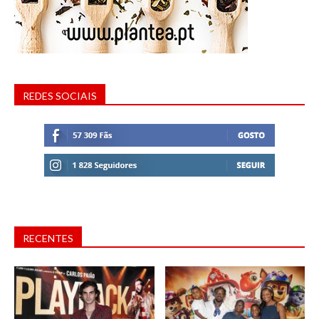
REDES SOCIAIS
RECENTES