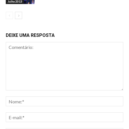
Julho 2013
DEIXE UMA RESPOSTA