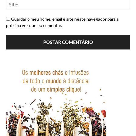
Guardar o meu nome, email e site neste navegador para a
próxima vez que eu comentar.