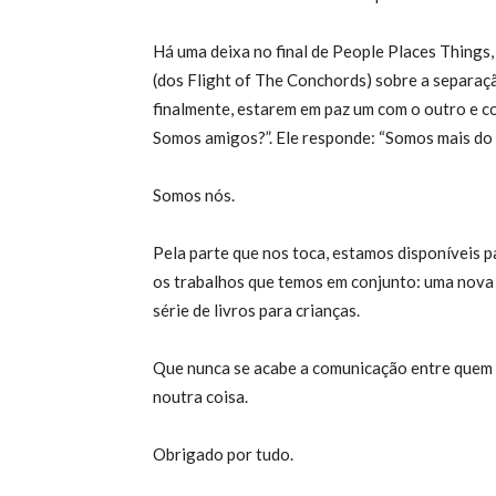
Há uma deixa no final de People Places Things
(dos Flight of The Conchords) sobre a separaçã
finalmente, estarem em paz um com o outro e co
Somos amigos?”. Ele responde: “Somos mais do q
Somos nós.
Pela parte que nos toca, estamos disponíveis 
os trabalhos que temos em conjunto: uma nova
série de livros para crianças.
Que nunca se acabe a comunicação entre quem
noutra coisa.
Obrigado por tudo.