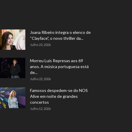
Joana Ribeiro integra o elenco de
“Clayface”, o novo thriller da...
Julho 23, 2026
Morreu Luís Represas aos 69
anos. A música portuguesa está
de...
Julho 22, 2026
Famosos despedem-se do NOS
Alive em noite de grandes
concertos
Julho 12, 2026