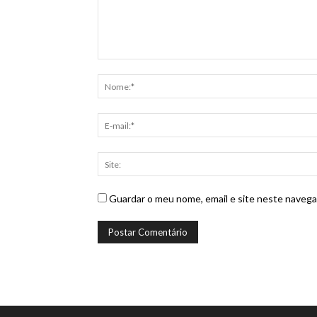
Guardar o meu nome, email e site neste navega