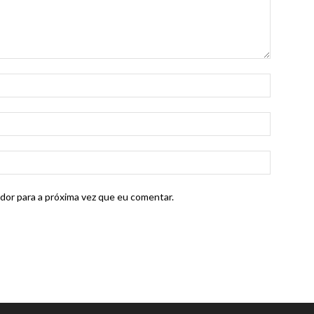
dor para a próxima vez que eu comentar.