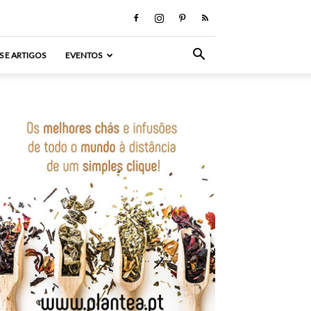
S E ARTIGOS
EVENTOS