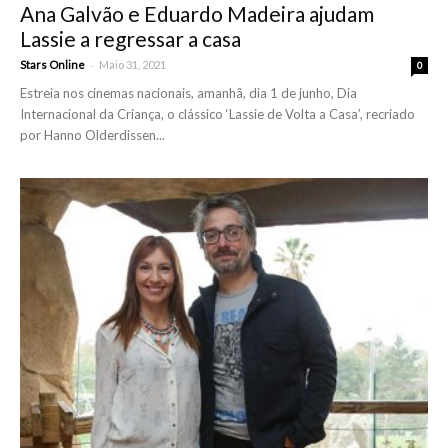
Ana Galvão e Eduardo Madeira ajudam
Lassie a regressar a casa
-
Stars Online
Maio 31, 2021
0
Estreia nos cinemas nacionais, amanhã, dia 1 de junho, Dia
Internacional da Criança, o clássico ‘Lassie de Volta a Casa’, recriado
por Hanno Olderdissen...