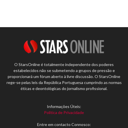
O StarsOnline é totalmente independente dos poderes
estabelecidos não se submetendo a grupos de pressão e
proporcionará um fórum aberto à livre discussão. O StarsOnline
rege-se pelas leis da República Portuguesa cumprindo as normas
éticas e deontológicas do jornalismo profissional.
Informações Úteis:
Política de Privacidade
Entre em contacto Connosco: