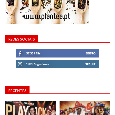
REDES SOCIAIS
RECENTES