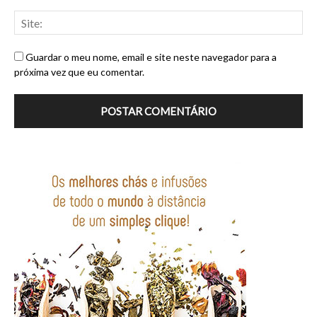
Guardar o meu nome, email e site neste navegador para a
próxima vez que eu comentar.