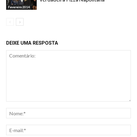
Fevereiro 2014
DEIXE UMA RESPOSTA