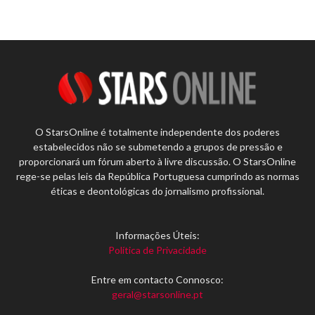
O StarsOnline é totalmente independente dos poderes
estabelecidos não se submetendo a grupos de pressão e
proporcionará um fórum aberto à livre discussão. O StarsOnline
rege-se pelas leis da República Portuguesa cumprindo as normas
éticas e deontológicas do jornalismo profissional.
Informações Úteis:
Política de Privacidade
Entre em contacto Connosco:
geral@starsonline.pt