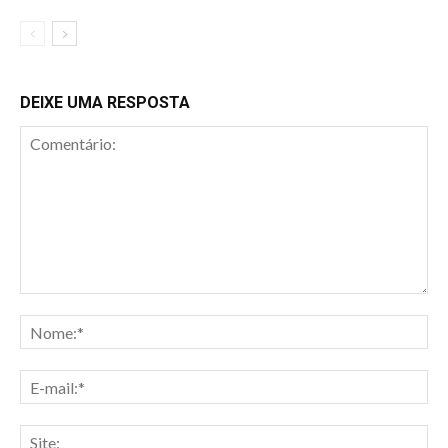
DEIXE UMA RESPOSTA