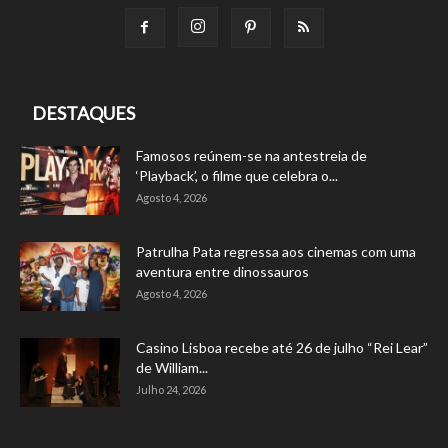
DESTAQUES
Famosos reúnem-se na antestreia de
‘Playback’, o filme que celebra o...
Agosto 4, 2026
Patrulha Pata regressa aos cinemas com uma
aventura entre dinossauros
Agosto 4, 2026
Casino Lisboa recebe até 26 de julho “Rei Lear”
de William...
Julho 24, 2026