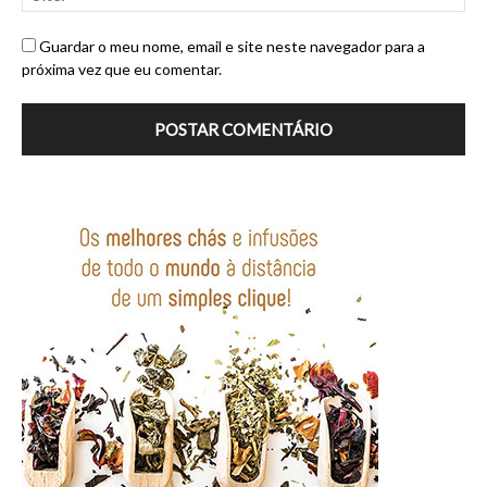
Guardar o meu nome, email e site neste navegador para a
próxima vez que eu comentar.