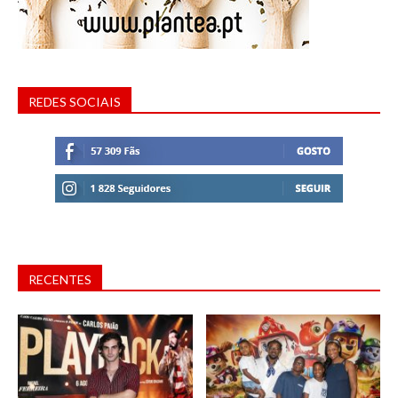
REDES SOCIAIS
RECENTES