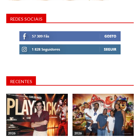
REDES SOCIAIS
RECENTES
2026
2026