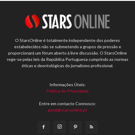
O StarsOnline é totalmente independente dos poderes
estabelecidos não se submetendo a grupos de pressão e
proporcionará um fórum aberto à livre discussão. O StarsOnline
rege-se pelas leis da República Portuguesa cumprindo as normas
éticas e deontológicas do jornalismo profissional.
Informações Úteis:
Política de Privacidade
Entre em contacto Connosco:
geral@starsonline.pt