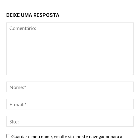
DEIXE UMA RESPOSTA
Guardar o meu nome, email e site neste navegador para a