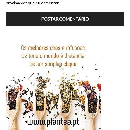
próxima vez que eu comentar.