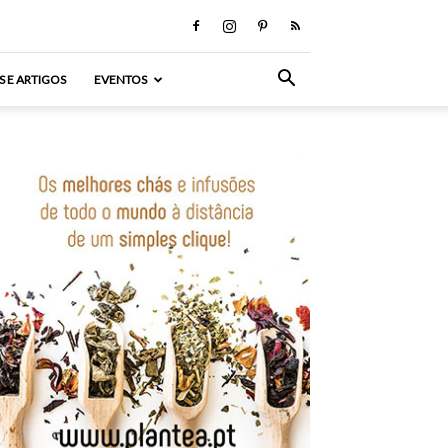
S E ARTIGOS
EVENTOS