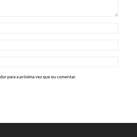
dor para a próxima vez que eu comentar.