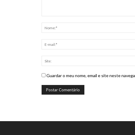
Guardar o meu nome, email e site neste navega