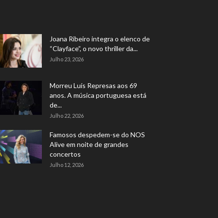
Joana Ribeiro integra o elenco de
“Clayface”, o novo thriller da...
Julho 23, 2026
Morreu Luís Represas aos 69
anos. A música portuguesa está
de...
Julho 22, 2026
Famosos despedem-se do NOS
Alive em noite de grandes
concertos
Julho 12, 2026