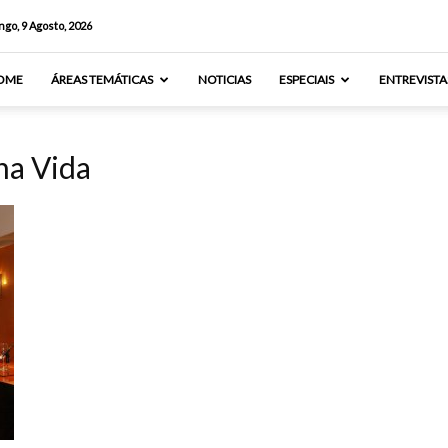
go, 9 Agosto, 2026
OME
ÁREAS TEMÁTICAS
NOTICIAS
ESPECIAIS
ENTREVISTA
ha Vida