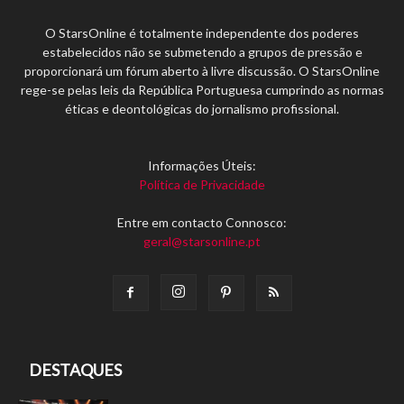
O StarsOnline é totalmente independente dos poderes
estabelecidos não se submetendo a grupos de pressão e
proporcionará um fórum aberto à livre discussão. O StarsOnline
rege-se pelas leis da República Portuguesa cumprindo as normas
éticas e deontológicas do jornalismo profissional.
Informações Úteis:
Política de Privacidade
Entre em contacto Connosco:
geral@starsonline.pt
DESTAQUES