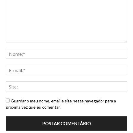
Guardar o meu nome, email e site neste navegador para a
próxima vez que eu comentar.