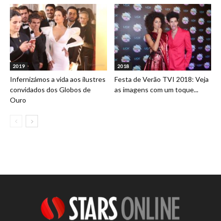
2019
2018
Infernizámos a vida aos ilustres
Festa de Verão TVI 2018: Veja
convidados dos Globos de
as imagens com um toque...
Ouro