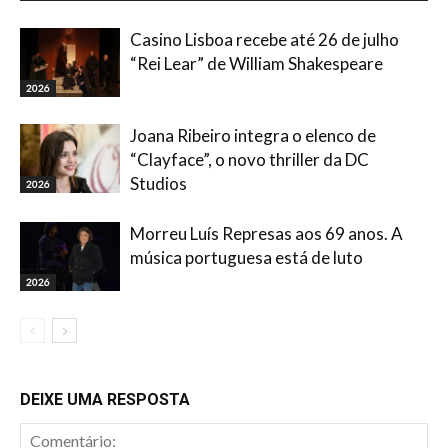
Casino Lisboa recebe até 26 de julho
“Rei Lear” de William Shakespeare
2026
Joana Ribeiro integra o elenco de
“Clayface”, o novo thriller da DC
Studios
2026
Morreu Luís Represas aos 69 anos. A
música portuguesa está de luto
2026
DEIXE UMA RESPOSTA