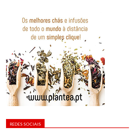
REDES SOCIAIS