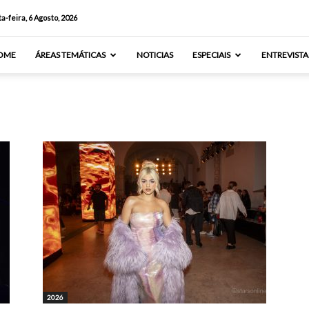
a-feira, 6 Agosto, 2026
OME
ÁREAS TEMÁTICAS
NOTICIAS
ESPECIAIS
ENTREVISTA
2026