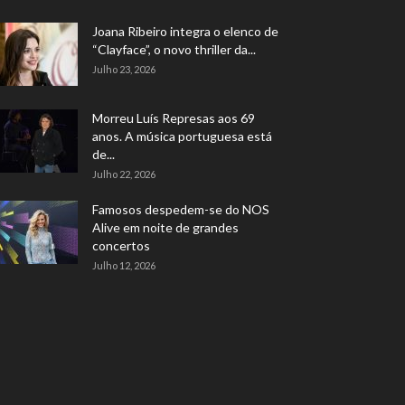
Joana Ribeiro integra o elenco de
“Clayface”, o novo thriller da...
Julho 23, 2026
Morreu Luís Represas aos 69
anos. A música portuguesa está
de...
Julho 22, 2026
Famosos despedem-se do NOS
Alive em noite de grandes
concertos
Julho 12, 2026