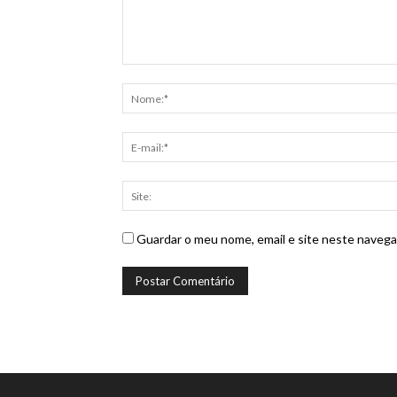
Guardar o meu nome, email e site neste navega