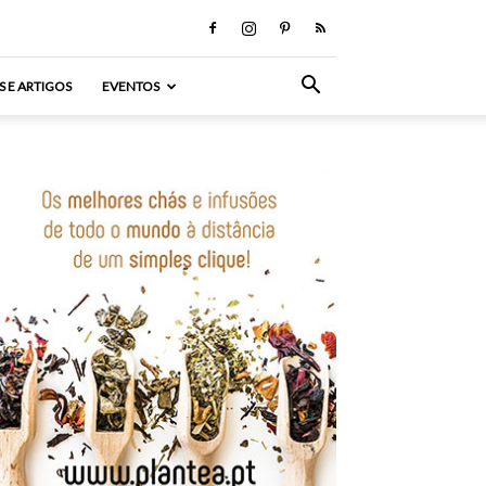
S E ARTIGOS
EVENTOS