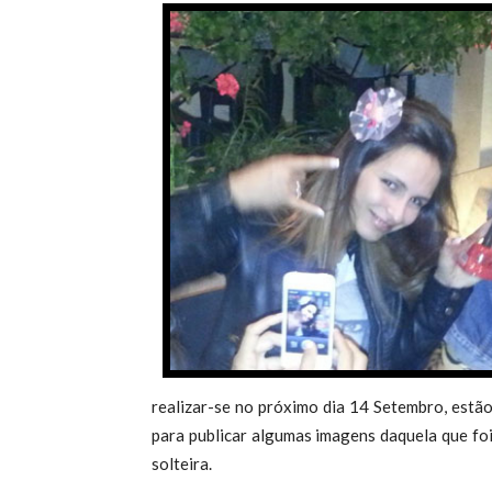
realizar-se no próximo dia 14 Setembro, estã
para publicar algumas imagens daquela que foi
solteira.