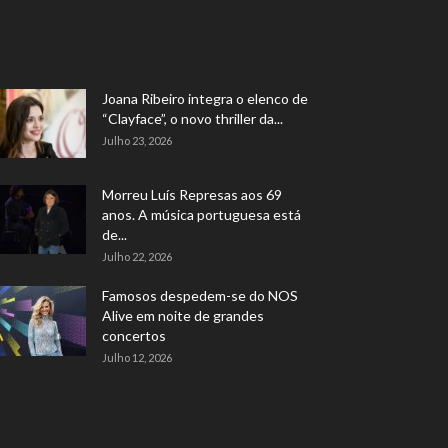
Joana Ribeiro integra o elenco de
“Clayface”, o novo thriller da...
Julho 23, 2026
Morreu Luís Represas aos 69
anos. A música portuguesa está
de...
Julho 22, 2026
Famosos despedem-se do NOS
Alive em noite de grandes
concertos
Julho 12, 2026