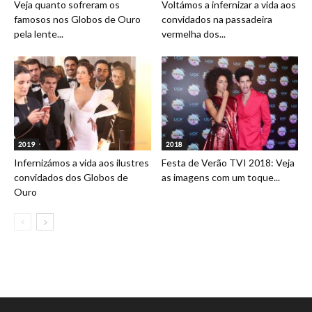
Veja quanto sofreram os
Voltámos a infernizar a vida aos
famosos nos Globos de Ouro
convidados na passadeira
pela lente...
vermelha dos...
2019
2018
Infernizámos a vida aos ilustres
Festa de Verão TVI 2018: Veja
convidados dos Globos de
as imagens com um toque...
Ouro