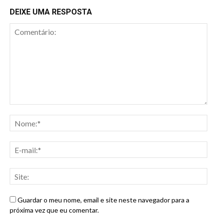
DEIXE UMA RESPOSTA
Guardar o meu nome, email e site neste navegador para a
próxima vez que eu comentar.