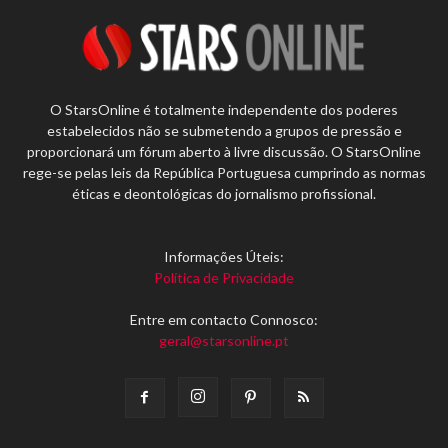
O StarsOnline é totalmente independente dos poderes
estabelecidos não se submetendo a grupos de pressão e
proporcionará um fórum aberto à livre discussão. O StarsOnline
rege-se pelas leis da República Portuguesa cumprindo as normas
éticas e deontológicas do jornalismo profissional.
Informações Úteis:
Política de Privacidade
Entre em contacto Connosco:
geral@starsonline.pt