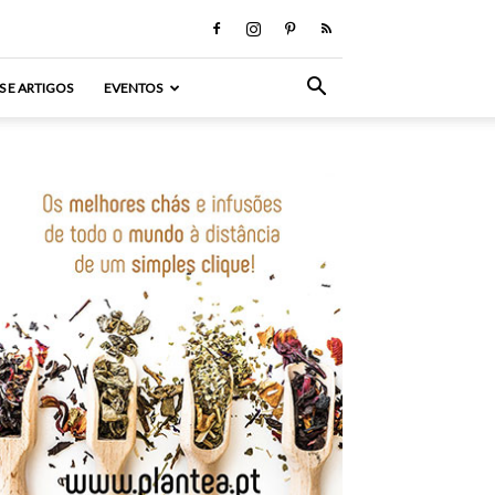
S E ARTIGOS
EVENTOS