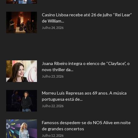
Casino Lisboa recebe até 26 de julho “Rei Lear”
de William...
Julho 24, 2026
Joana Ribeiro integra o elenco de “Clayface”, o
novo thriller da...
Julho 23, 2026
Morreu Luís Represas aos 69 anos. A música
portuguesa está de...
Julho 22, 2026
Famosos despedem-se do NOS Alive em noite
de grandes concertos
Julho 12, 2026