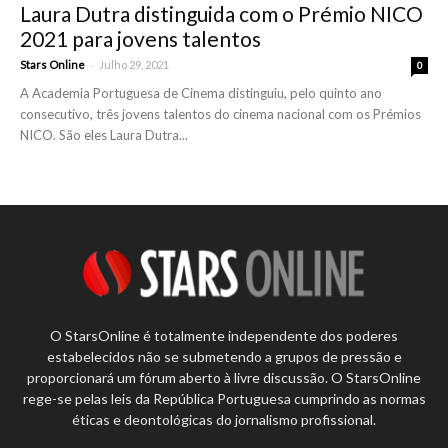
Laura Dutra distinguida com o Prémio NICO
2021 para jovens talentos
-
Stars Online
Julho 29, 2021
0
A Academia Portuguesa de Cinema distinguiu, pelo quinto ano
consecutivo, três jovens talentos do cinema nacional com os Prémios
NICO. São eles Laura Dutra...
O StarsOnline é totalmente independente dos poderes
estabelecidos não se submetendo a grupos de pressão e
proporcionará um fórum aberto à livre discussão. O StarsOnline
rege-se pelas leis da República Portuguesa cumprindo as normas
éticas e deontológicas do jornalismo profissional.