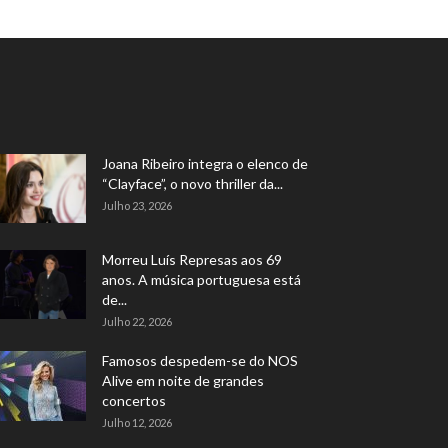
Joana Ribeiro integra o elenco de
“Clayface”, o novo thriller da...
Julho 23, 2026
Morreu Luís Represas aos 69
anos. A música portuguesa está
de...
Julho 22, 2026
Famosos despedem-se do NOS
Alive em noite de grandes
concertos
Julho 12, 2026