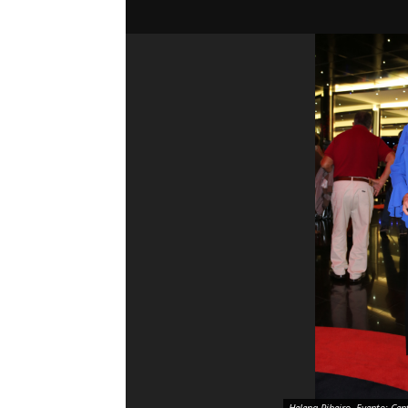
Helena Ribeiro. Evento: Cen