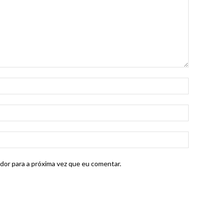
dor para a próxima vez que eu comentar.