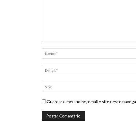
Guardar o meu nome, email e site neste navega