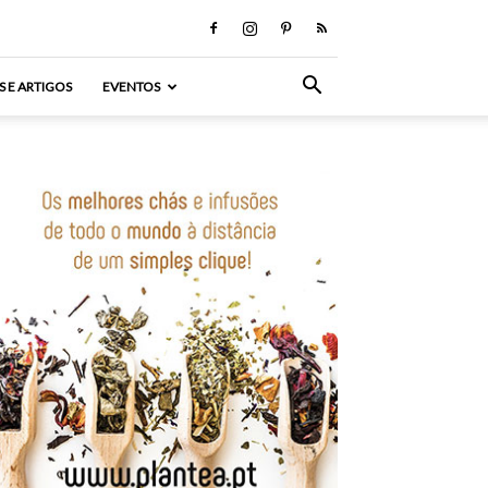
S E ARTIGOS
EVENTOS