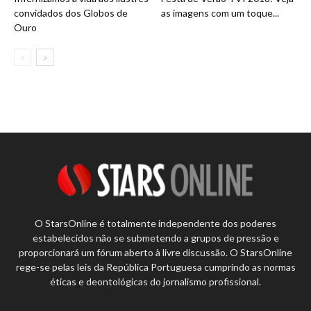
convidados dos Globos de
as imagens com um toque...
Ouro
O StarsOnline é totalmente independente dos poderes
estabelecidos não se submetendo a grupos de pressão e
proporcionará um fórum aberto à livre discussão. O StarsOnline
rege-se pelas leis da República Portuguesa cumprindo as normas
éticas e deontológicas do jornalismo profissional.