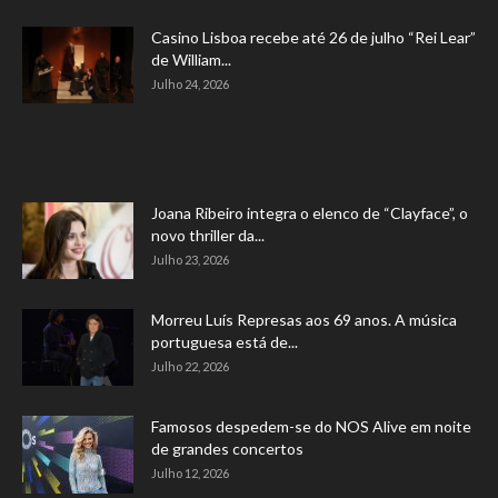
Casino Lisboa recebe até 26 de julho “Rei Lear”
de William...
Julho 24, 2026
Joana Ribeiro integra o elenco de “Clayface”, o
novo thriller da...
Julho 23, 2026
Morreu Luís Represas aos 69 anos. A música
portuguesa está de...
Julho 22, 2026
Famosos despedem-se do NOS Alive em noite
de grandes concertos
Julho 12, 2026