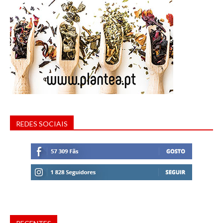
REDES SOCIAIS