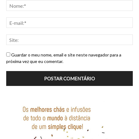
Guardar o meu nome, email e site neste navegador para a
próxima vez que eu comentar.