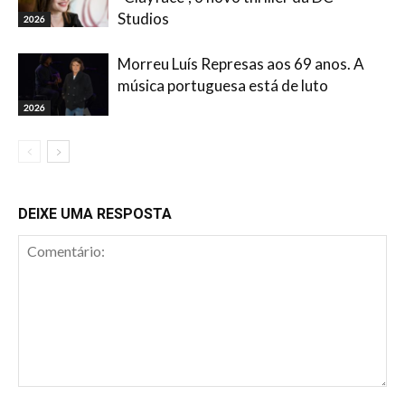
Studios
2026
Morreu Luís Represas aos 69 anos. A
música portuguesa está de luto
2026
DEIXE UMA RESPOSTA