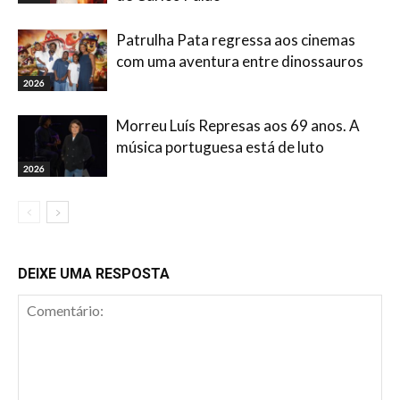
Patrulha Pata regressa aos cinemas
com uma aventura entre dinossauros
2026
Morreu Luís Represas aos 69 anos. A
música portuguesa está de luto
2026
DEIXE UMA RESPOSTA