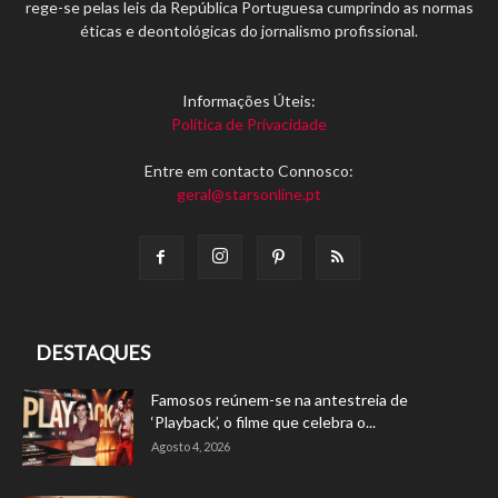
rege-se pelas leis da República Portuguesa cumprindo as normas
éticas e deontológicas do jornalismo profissional.
Informações Úteis:
Política de Privacidade
Entre em contacto Connosco:
geral@starsonline.pt
DESTAQUES
Famosos reúnem-se na antestreia de
‘Playback’, o filme que celebra o...
Agosto 4, 2026