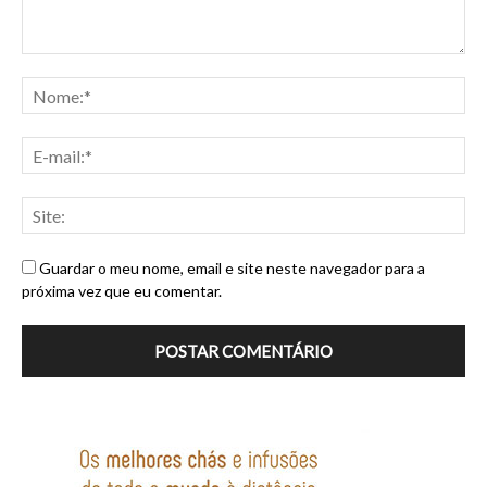
Guardar o meu nome, email e site neste navegador para a
próxima vez que eu comentar.