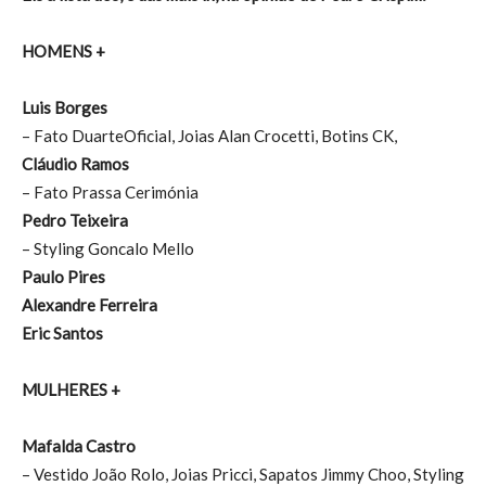
HOMENS +
Luis Borges
– Fato DuarteOficial, Joias Alan Crocetti, Botins CK,
Cláudio Ramos
– Fato Prassa Cerimónia
Pedro Teixeira
– Styling Goncalo Mello
Paulo Pires
Alexandre Ferreira
Eric Santos
MULHERES +
Mafalda Castro
– Vestido João Rolo, Joias Pricci, Sapatos Jimmy Choo, Styling