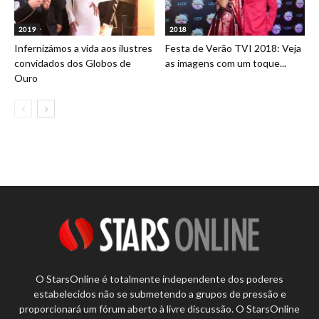
2019
2018
Infernizámos a vida aos ilustres
Festa de Verão TVI 2018: Veja
convidados dos Globos de
as imagens com um toque...
Ouro
O StarsOnline é totalmente independente dos poderes
estabelecidos não se submetendo a grupos de pressão e
proporcionará um fórum aberto à livre discussão. O StarsOnline