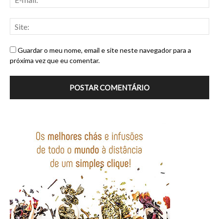
Guardar o meu nome, email e site neste navegador para a
próxima vez que eu comentar.