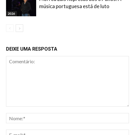
música portuguesa está de luto
2026
DEIXE UMA RESPOSTA