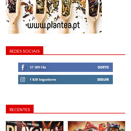
REDES SOCIAIS
RECENTES