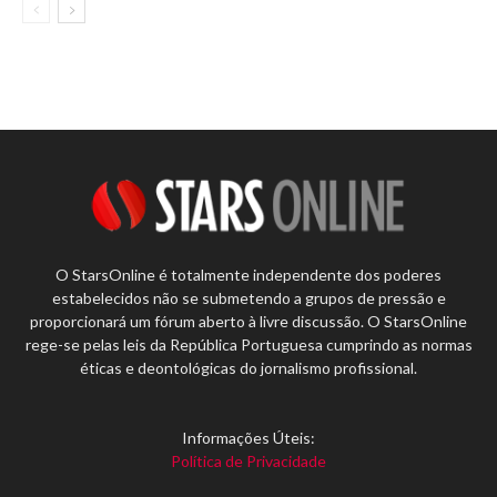
O StarsOnline é totalmente independente dos poderes
estabelecidos não se submetendo a grupos de pressão e
proporcionará um fórum aberto à livre discussão. O StarsOnline
rege-se pelas leis da República Portuguesa cumprindo as normas
éticas e deontológicas do jornalismo profissional.
Informações Úteis:
Política de Privacidade