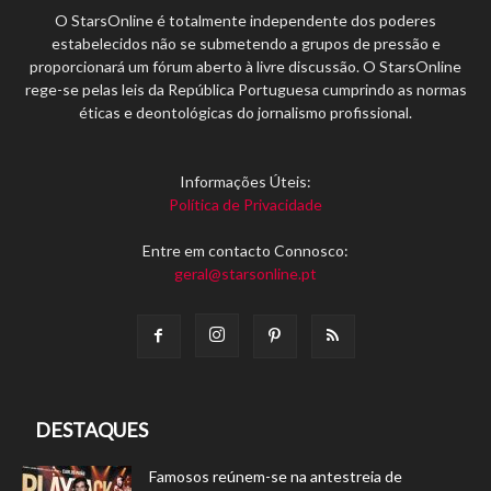
O StarsOnline é totalmente independente dos poderes
estabelecidos não se submetendo a grupos de pressão e
proporcionará um fórum aberto à livre discussão. O StarsOnline
rege-se pelas leis da República Portuguesa cumprindo as normas
éticas e deontológicas do jornalismo profissional.
Informações Úteis:
Política de Privacidade
Entre em contacto Connosco:
geral@starsonline.pt
DESTAQUES
Famosos reúnem-se na antestreia de