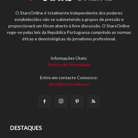
O StarsOnline é totalmente independente dos poderes
estabelecidos não se submetendo a grupos de pressão e
proporcionará um fórum aberto à livre discussão. O StarsOnline
rege-se pelas leis da República Portuguesa cumprindo as normas
éticas e deontológicas do jornalismo profissional.
Informações Úteis:
Política de Privacidade
Entre em contacto Connosco:
geral@starsonline.pt
DESTAQUES