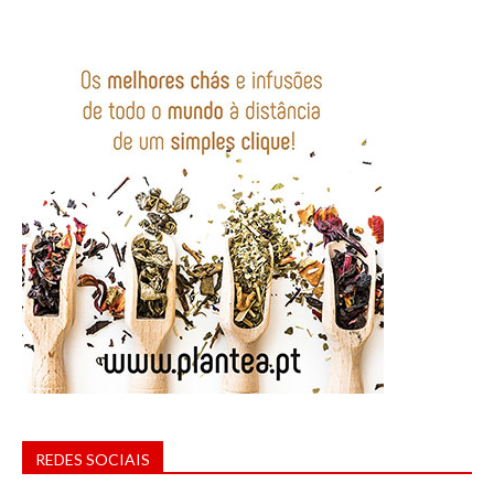
REDES SOCIAIS