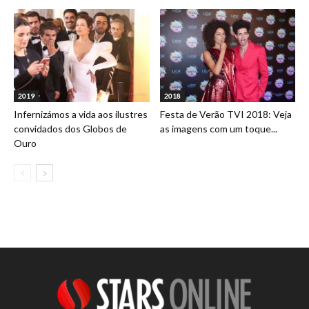
2019
2018
Infernizámos a vida aos ilustres
Festa de Verão TVI 2018: Veja
convidados dos Globos de
as imagens com um toque...
Ouro