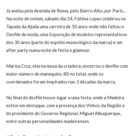
Já andou pela Avenida de Roma, pelo Bairro Alto, por Paris…
Na noite de ontem, sábado dia 24, Fátima Lopes celebrou na
Tapada da Ajuda uma carreira de 30 anos onde não faltou o
Desfile de moda, uma Exposição de modelos representativos
dos 30 anos (parte do espólio museológico da marca) e um
after party numa noite de festa e glamour.
Marisa Cruz, eterna musa da criadora, encerrou o desfile com
maior número de manequins, 80 no total, onde os
coordenados foram inspirados nas 3 décadas da marca.
No final do desfile houve lugar a uma festa, onde a Madeira
estive em destaque, com a presença dos Vinhos da Região e
do presidente do Governo Regional, Miguel Albuquerque,
entre outras personalidades madeirenses.