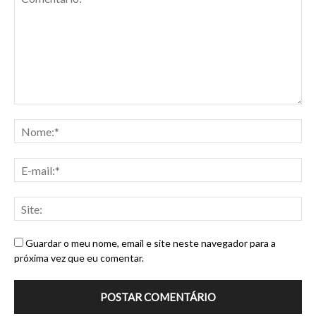
Guardar o meu nome, email e site neste navegador para a
próxima vez que eu comentar.