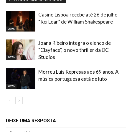
Casino Lisboa recebe até 26 de julho
“Rei Lear” de William Shakespeare
2026
Joana Ribeiro integra o elenco de
“Clayface”, o novo thriller da DC
Studios
2026
Morreu Luís Represas aos 69 anos. A
música portuguesa está de luto
2026
DEIXE UMA RESPOSTA