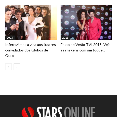
2019
2018
Infernizámos a vida aos ilustres
Festa de Verão TVI 2018: Veja
convidados dos Globos de
as imagens com um toque...
Ouro