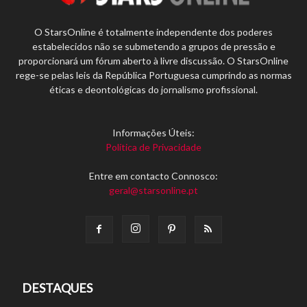
O StarsOnline é totalmente independente dos poderes
estabelecidos não se submetendo a grupos de pressão e
proporcionará um fórum aberto à livre discussão. O StarsOnline
rege-se pelas leis da República Portuguesa cumprindo as normas
éticas e deontológicas do jornalismo profissional.
Informações Úteis:
Política de Privacidade
Entre em contacto Connosco:
geral@starsonline.pt
DESTAQUES