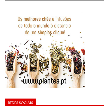
REDES SOCIAIS