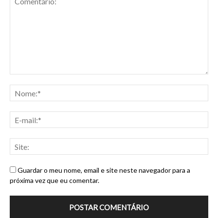
Guardar o meu nome, email e site neste navegador para a
próxima vez que eu comentar.