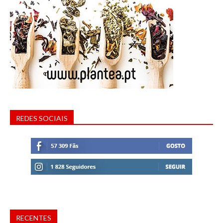
REDES SOCIAIS
RECENTES