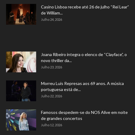
Casino Lisboa recebe até 26 de julho “Rei Lear”
de William...
Julho 24, 2026
Joana Ribeiro integra o elenco de “Clayface”, o
novo thriller da...
Julho 23, 2026
Morreu Luís Represas aos 69 anos. A música
portuguesa está de...
Julho 22, 2026
Famosos despedem-se do NOS Alive em noite
de grandes concertos
Julho 12, 2026