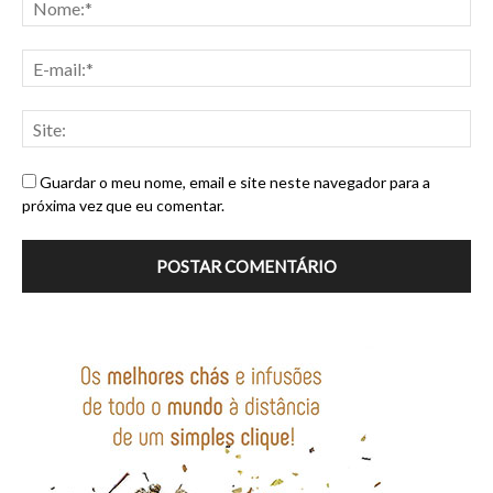
Guardar o meu nome, email e site neste navegador para a
próxima vez que eu comentar.