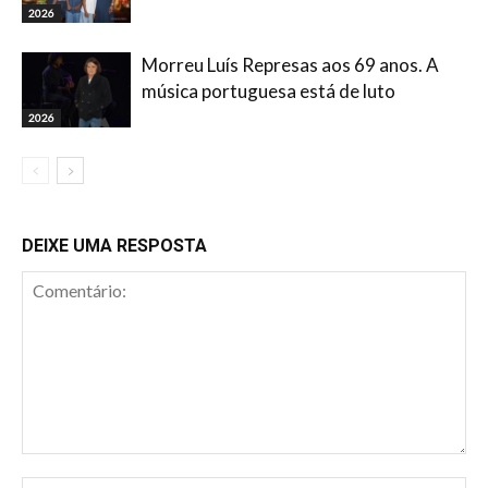
2026
Morreu Luís Represas aos 69 anos. A
música portuguesa está de luto
2026
DEIXE UMA RESPOSTA