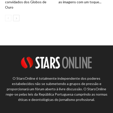
convidados dos Globos de
as imagens com um toque...
Ouro
O StarsOnline é totalmente independente dos poderes
estabelecidos não se submetendo a grupos de pressão e
proporcionará um fórum aberto à livre discussão. O StarsOnline
rege-se pelas leis da República Portuguesa cumprindo as normas
éticas e deontológicas do jornalismo profissional.