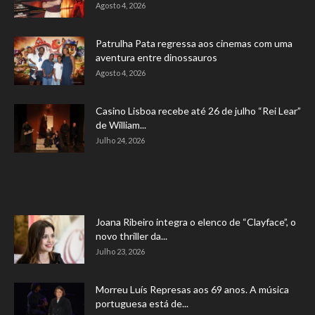
Agosto 4, 2026
Patrulha Pata regressa aos cinemas com uma
aventura entre dinossauros
Agosto 4, 2026
Casino Lisboa recebe até 26 de julho “Rei Lear”
de William...
Julho 24, 2026
Joana Ribeiro integra o elenco de “Clayface”, o
novo thriller da...
Julho 23, 2026
Morreu Luís Represas aos 69 anos. A música
portuguesa está de...