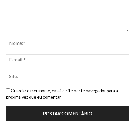
Guardar o meu nome, email e site neste navegador para a
próxima vez que eu comentar.