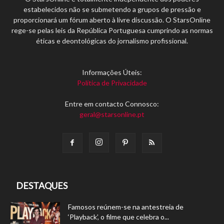
estabelecidos não se submetendo a grupos de pressão e
proporcionará um fórum aberto à livre discussão. O StarsOnline
rege-se pelas leis da República Portuguesa cumprindo as normas
éticas e deontológicas do jornalismo profissional.
Informações Úteis:
Política de Privacidade
Entre em contacto Connosco:
geral@starsonline.pt
DESTAQUES
Famosos reúnem-se na antestreia de
‘Playback’, o filme que celebra o...