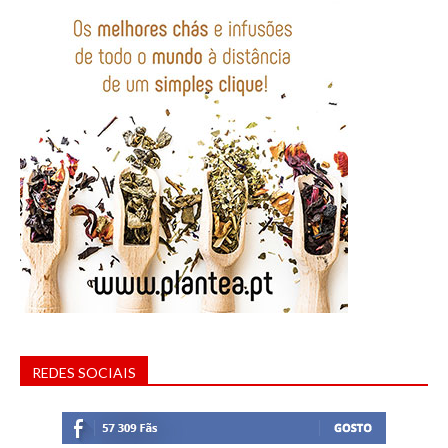
REDES SOCIAIS