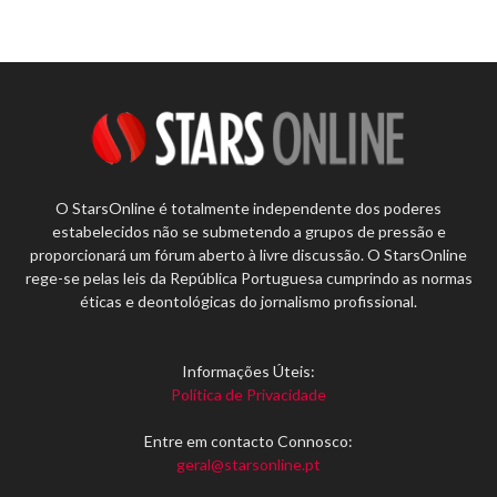
O StarsOnline é totalmente independente dos poderes
estabelecidos não se submetendo a grupos de pressão e
proporcionará um fórum aberto à livre discussão. O StarsOnline
rege-se pelas leis da República Portuguesa cumprindo as normas
éticas e deontológicas do jornalismo profissional.
Informações Úteis:
Política de Privacidade
Entre em contacto Connosco:
geral@starsonline.pt