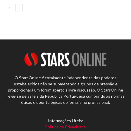
O StarsOnline é totalmente independente dos poderes
estabelecidos não se submetendo a grupos de pressão e
proporcionará um fórum aberto à livre discussão. O StarsOnline
rege-se pelas leis da República Portuguesa cumprindo as normas
éticas e deontológicas do jornalismo profissional.
Informações Úteis:
Política de Privacidade