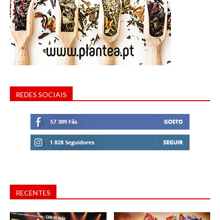
REDES SOCIAIS
RECENTES