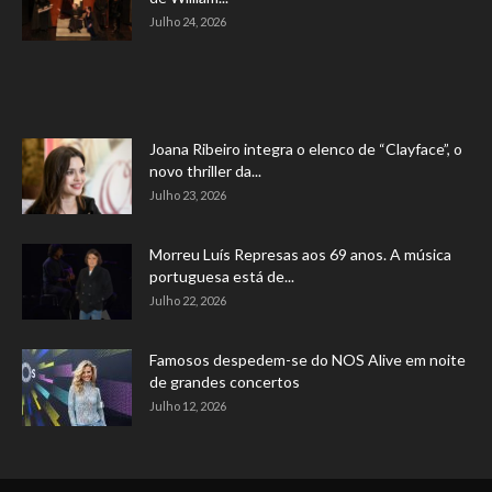
Julho 24, 2026
Joana Ribeiro integra o elenco de “Clayface”, o
novo thriller da...
Julho 23, 2026
Morreu Luís Represas aos 69 anos. A música
portuguesa está de...
Julho 22, 2026
Famosos despedem-se do NOS Alive em noite
de grandes concertos
Julho 12, 2026