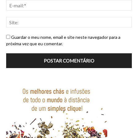
Guardar o meu nome, email e site neste navegador para a
próxima vez que eu comentar.