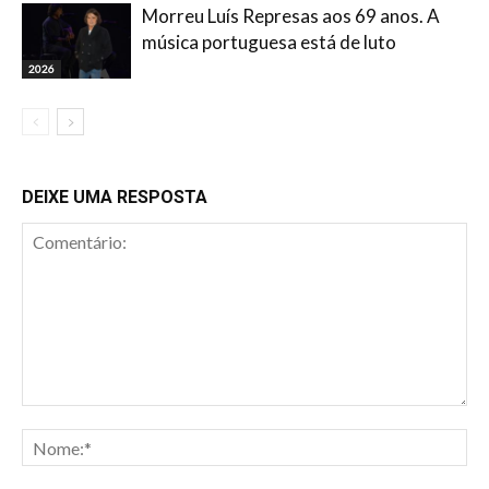
Morreu Luís Represas aos 69 anos. A
música portuguesa está de luto
2026
DEIXE UMA RESPOSTA