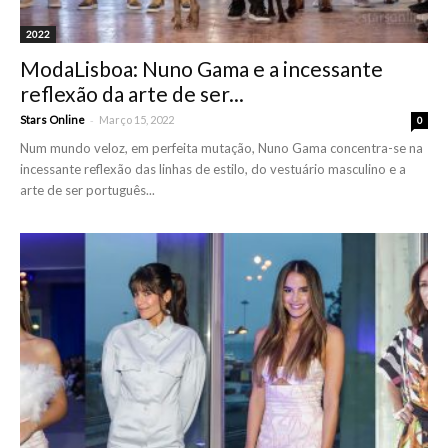
2022
ModaLisboa: Nuno Gama e a incessante
reflexão da arte de ser...
-
Stars Online
Março 15, 2022
0
Num mundo veloz, em perfeita mutação, Nuno Gama concentra-se na
incessante reflexão das linhas de estilo, do vestuário masculino e a
arte de ser português...