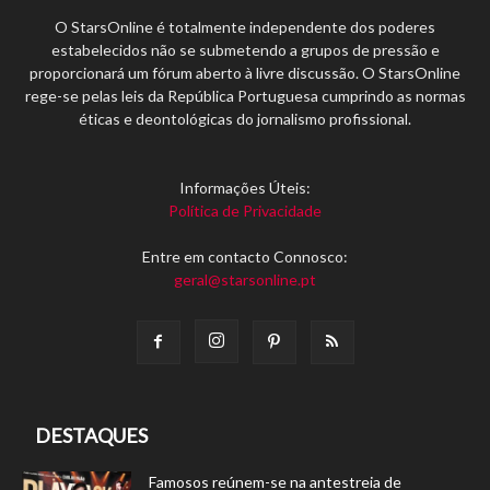
O StarsOnline é totalmente independente dos poderes
estabelecidos não se submetendo a grupos de pressão e
proporcionará um fórum aberto à livre discussão. O StarsOnline
rege-se pelas leis da República Portuguesa cumprindo as normas
éticas e deontológicas do jornalismo profissional.
Informações Úteis:
Política de Privacidade
Entre em contacto Connosco:
geral@starsonline.pt
DESTAQUES
Famosos reúnem-se na antestreia de