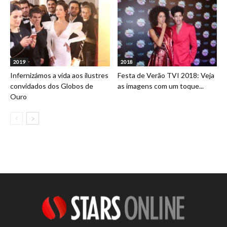
2019
2018
Infernizámos a vida aos ilustres
Festa de Verão TVI 2018: Veja
convidados dos Globos de
as imagens com um toque...
Ouro