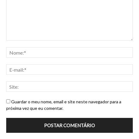
Guardar o meu nome, email e site neste navegador para a
próxima vez que eu comentar.