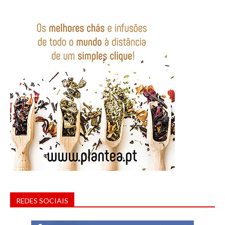
REDES SOCIAIS