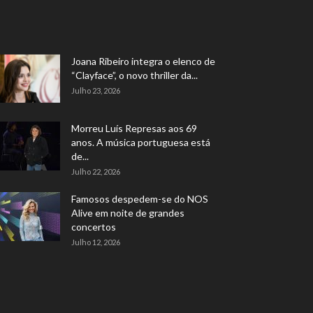
Joana Ribeiro integra o elenco de
“Clayface”, o novo thriller da...
Julho 23, 2026
Morreu Luís Represas aos 69
anos. A música portuguesa está
de...
Julho 22, 2026
Famosos despedem-se do NOS
Alive em noite de grandes
concertos
Julho 12, 2026