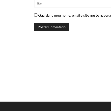
Guardar o meu nome, email e site neste navega