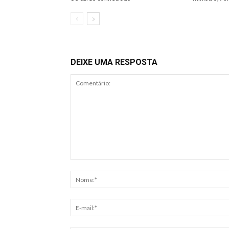
DEIXE UMA RESPOSTA