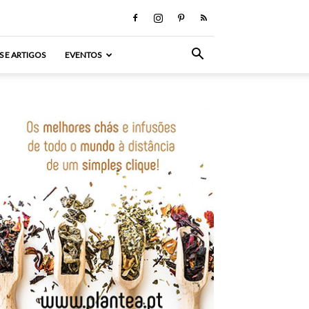
S E ARTIGOS
EVENTOS