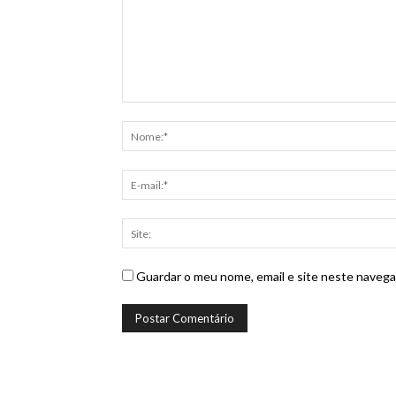
Guardar o meu nome, email e site neste navega