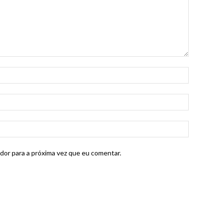
dor para a próxima vez que eu comentar.