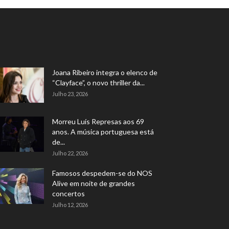
Joana Ribeiro integra o elenco de
“Clayface”, o novo thriller da...
Julho 23, 2026
Morreu Luís Represas aos 69
anos. A música portuguesa está
de...
Julho 22, 2026
Famosos despedem-se do NOS
Alive em noite de grandes
concertos
Julho 12, 2026