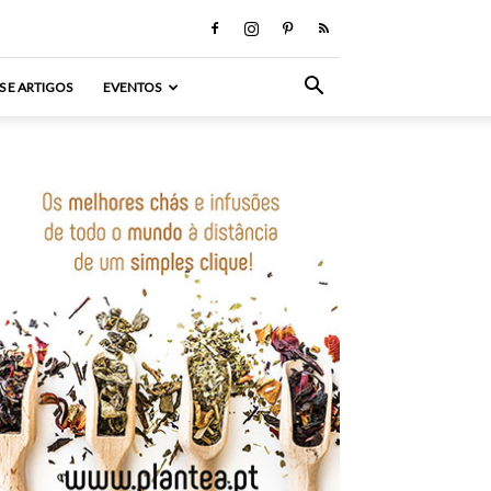
S E ARTIGOS
EVENTOS