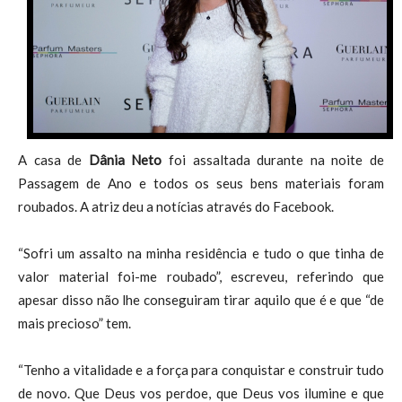
A casa de
Dânia Neto
foi assaltada durante na noite de
Passagem de Ano e todos os seus bens materiais foram
roubados. A atriz deu a notícias através do Facebook.
“Sofri um assalto na minha residência e tudo o que tinha de
valor material foi-me roubado”, escreveu, referindo que
apesar disso não lhe conseguiram tirar aquilo que é e que “de
mais precioso” tem.
“Tenho a vitalidade e a força para conquistar e construir tudo
de novo. Que Deus vos perdoe, que Deus vos ilumine e que