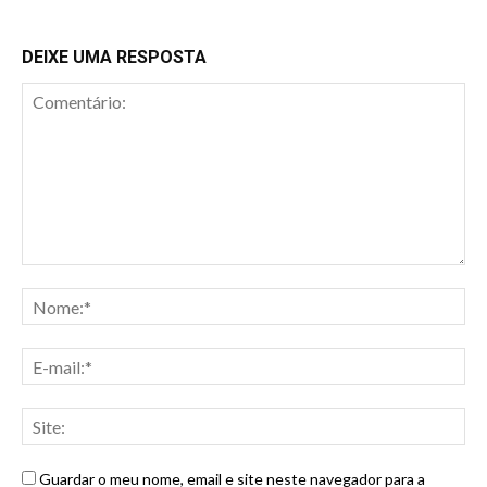
DEIXE UMA RESPOSTA
Guardar o meu nome, email e site neste navegador para a