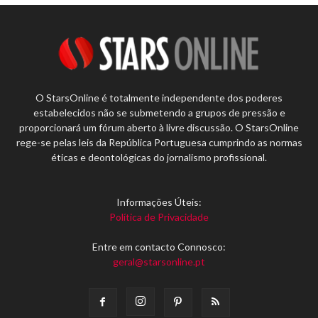
O StarsOnline é totalmente independente dos poderes
estabelecidos não se submetendo a grupos de pressão e
proporcionará um fórum aberto à livre discussão. O StarsOnline
rege-se pelas leis da República Portuguesa cumprindo as normas
éticas e deontológicas do jornalismo profissional.
Informações Úteis:
Política de Privacidade
Entre em contacto Connosco:
geral@starsonline.pt