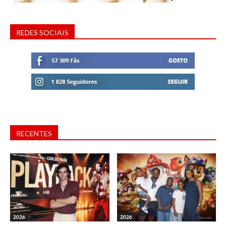
REDES SOCIAIS
RECENTES
2026
2026