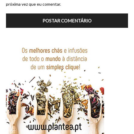
próxima vez que eu comentar.