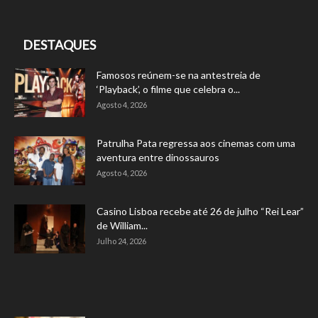
DESTAQUES
Famosos reúnem-se na antestreia de
‘Playback’, o filme que celebra o...
Agosto 4, 2026
Patrulha Pata regressa aos cinemas com uma
aventura entre dinossauros
Agosto 4, 2026
Casino Lisboa recebe até 26 de julho “Rei Lear”
de William...
Julho 24, 2026