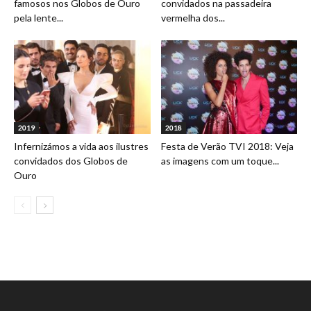
famosos nos Globos de Ouro
convidados na passadeira
pela lente...
vermelha dos...
2019
2018
Infernizámos a vida aos ilustres
Festa de Verão TVI 2018: Veja
convidados dos Globos de
as imagens com um toque...
Ouro