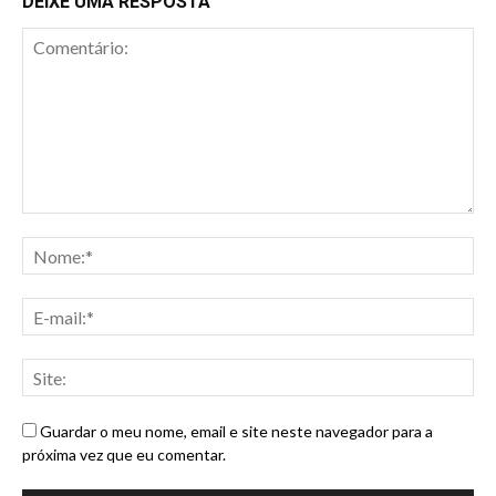
DEIXE UMA RESPOSTA
Guardar o meu nome, email e site neste navegador para a
próxima vez que eu comentar.