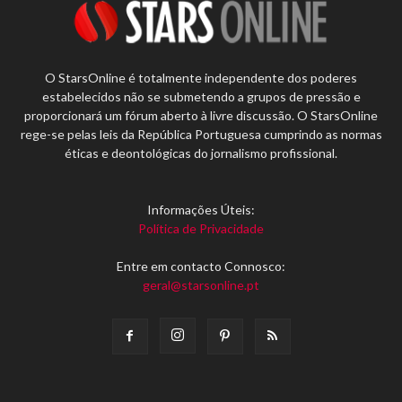
O StarsOnline é totalmente independente dos poderes
estabelecidos não se submetendo a grupos de pressão e
proporcionará um fórum aberto à livre discussão. O StarsOnline
rege-se pelas leis da República Portuguesa cumprindo as normas
éticas e deontológicas do jornalismo profissional.
Informações Úteis:
Política de Privacidade
Entre em contacto Connosco:
geral@starsonline.pt