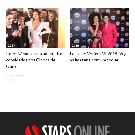
2019
2018
Infernizámos a vida aos ilustres
Festa de Verão TVI 2018: Veja
convidados dos Globos de
as imagens com um toque...
Ouro