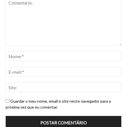
Guardar o meu nome, email e site neste navegador para a
próxima vez que eu comentar.