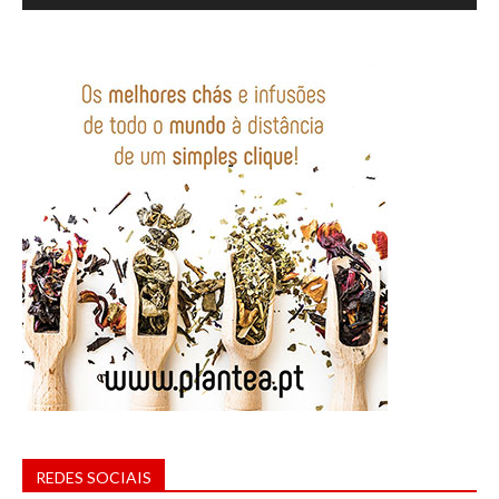
REDES SOCIAIS