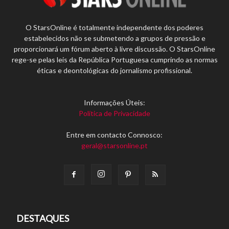
O StarsOnline é totalmente independente dos poderes
estabelecidos não se submetendo a grupos de pressão e
proporcionará um fórum aberto à livre discussão. O StarsOnline
rege-se pelas leis da República Portuguesa cumprindo as normas
éticas e deontológicas do jornalismo profissional.
Informações Úteis:
Política de Privacidade
Entre em contacto Connosco:
geral@starsonline.pt
DESTAQUES