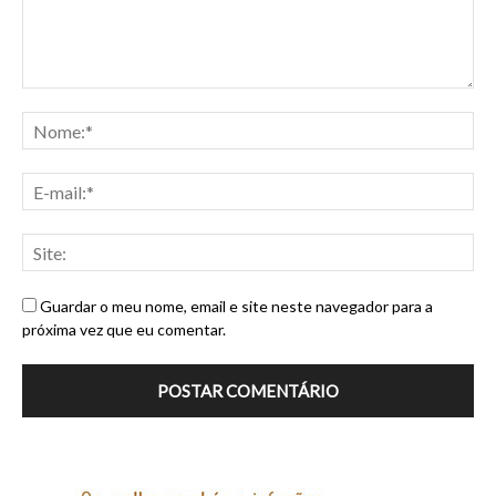
Guardar o meu nome, email e site neste navegador para a
próxima vez que eu comentar.