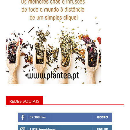
REDES SOCIAIS